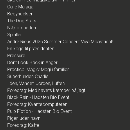
Calle Malaga
Begyndelser
The Dog Stars
Nøjsomheden
Spirillen
Andre Rieus 2026 Summer Concert: Viva Maastricht!
En kage til præsidenten
Pressure
Dont Look Back in Anger
Practical Magic: Magi i familien
Superhunden Charlie
Ilden, Vandet, Jorden, Luften
Foredrag: Med havets kæmper på jagt
Black Rain - Hadsten Bio Event
Foredrag: Kvantecomputeren
Pulp Fiction - Hadsten Bio Event
Pigen uden navn
Foredrag: Kaffe