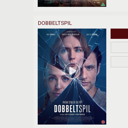
DOBBELTSPIL