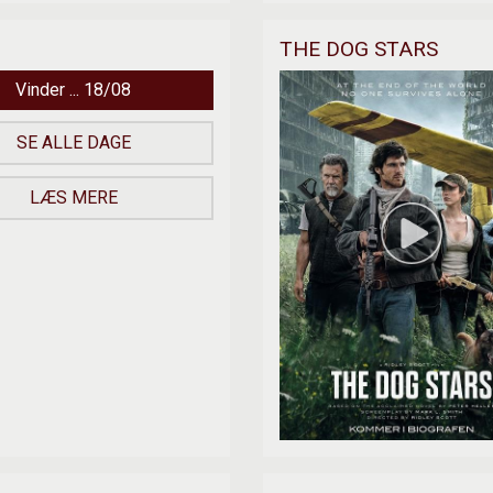
THE DOG STARS
Vinder ... 18/08
SE ALLE DAGE
LÆS MERE