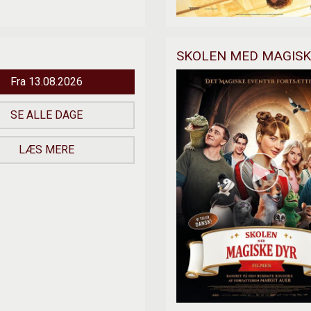
SKOLEN MED MAGISK
Fra 13.08.2026
SE ALLE DAGE
LÆS MERE