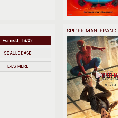
SPIDER-MAN: BRAND 
Formidd... 18/08
SE ALLE DAGE
LÆS MERE