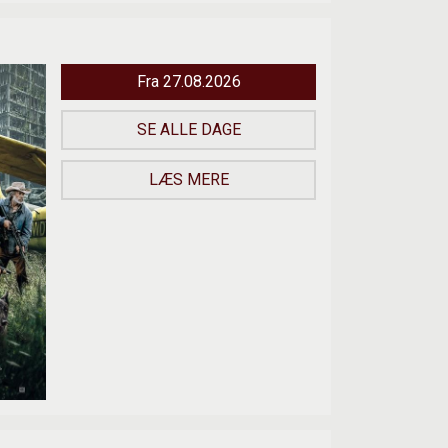
Fra 27.08.2026
SE ALLE DAGE
LÆS MERE