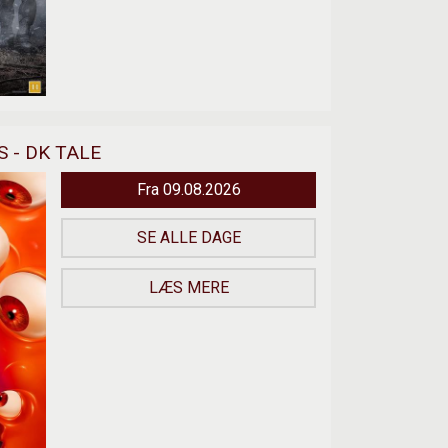
 - DK TALE
Fra 09.08.2026
SE ALLE DAGE
LÆS MERE