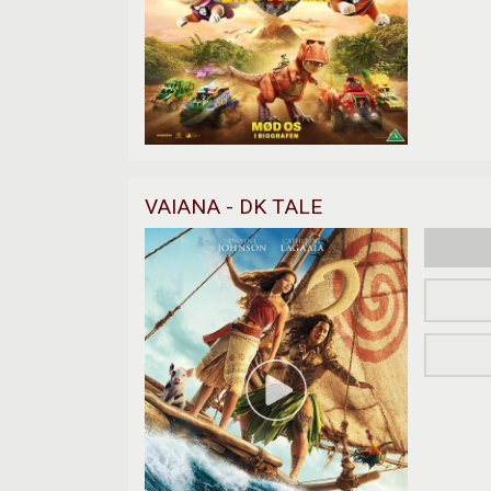
VAIANA - DK TALE