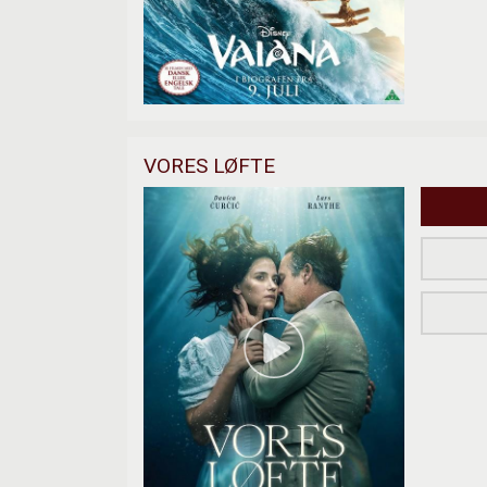
VORES LØFTE