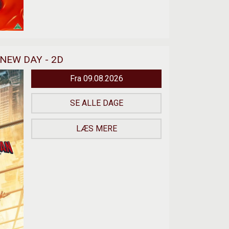
NEW DAY - 2D
Fra 09.08.2026
SE ALLE DAGE
LÆS MERE