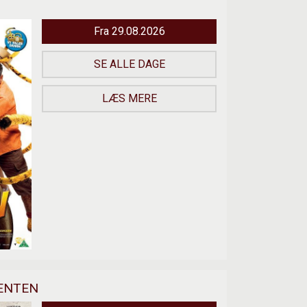
Fra 29.08.2026
SE ALLE DAGE
LÆS MERE
DENTEN