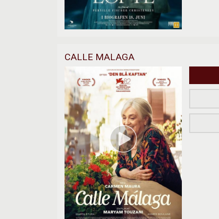
CALLE MALAGA