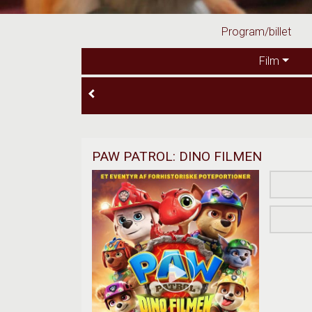
Program/billet
Film
PAW PATROL: DINO FILMEN