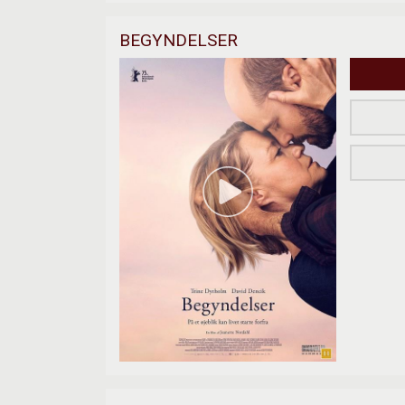
BEGYNDELSER