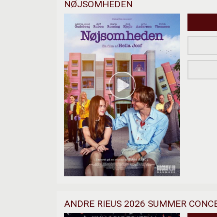
NØJSOMHEDEN