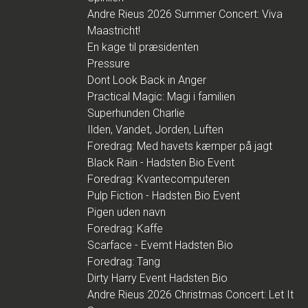
Andre Rieus 2026 Summer Concert: Viva
Maastricht!
En kage til præsidenten
Pressure
Dont Look Back in Anger
Practical Magic: Magi i familien
Superhunden Charlie
Ilden, Vandet, Jorden, Luften
Foredrag: Med havets kæmper på jagt
Black Rain - Hadsten Bio Event
Foredrag: Kvantecomputeren
Pulp Fiction - Hadsten Bio Event
Pigen uden navn
Foredrag: Kaffe
Scarface - Evemt Hadsten Bio
Foredrag: Tang
Dirty Harry Event Hadsten Bio
Andre Rieus 2026 Christmas Concert: Let It