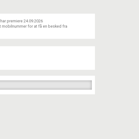
i har premiere 24.09.2026
dit mobilnummer for at få en besked fra