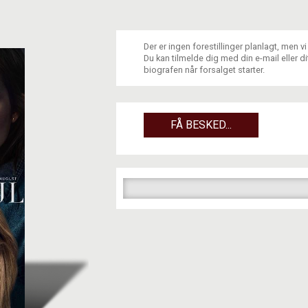
Der er ingen forestillinger planlagt, men v
Du kan tilmelde dig med din e-mail eller 
biografen når forsalget starter.
FÅ BESKED...