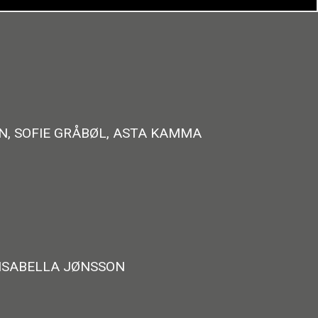
N, SOFIE GRÅBØL, ASTA KAMMA
 ISABELLA JØNSSON