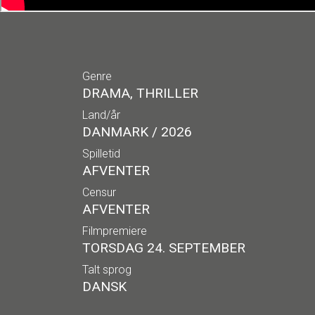
Genre
DRAMA, THRILLER
Land/år
DANMARK / 2026
Spilletid
AFVENTER
Censur
AFVENTER
Filmpremiere
TORSDAG 24. SEPTEMBER
Talt sprog
DANSK