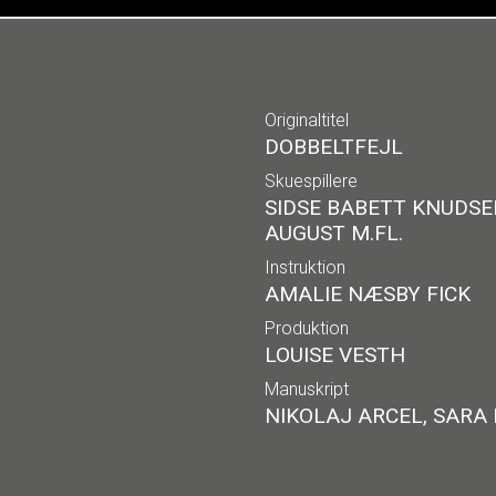
Originaltitel
DOBBELTFEJL
Skuespillere
SIDSE BABETT KNUDSE
AUGUST M.FL.
Instruktion
AMALIE NÆSBY FICK
Produktion
LOUISE VESTH
Manuskript
NIKOLAJ ARCEL, SARA