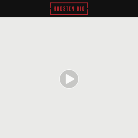
Hadsten Bio