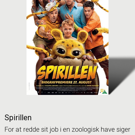
Spirillen
For at redde sit job i en zoologisk have siger