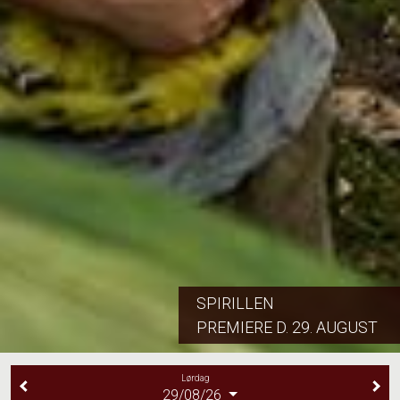
SPIRILLEN
PREMIERE D. 29. AUGUST
Lørdag
29/08/26