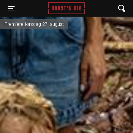
Hadsten Bio
Toggle navigation
Premiere torsdag 27. august