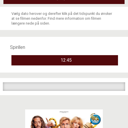
Vælg dato herover og derefter klik på det tidspunkt du ønsker
at se filmen nedenfor. Find mere information om filmen
længere nede på siden.
Spirillen
12:45