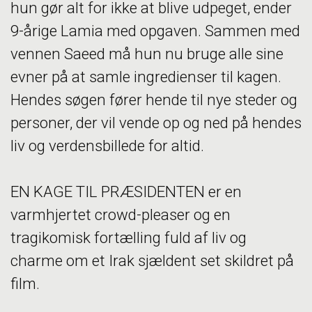
hun gør alt for ikke at blive udpeget, ender
9-årige Lamia med opgaven. Sammen med
vennen Saeed må hun nu bruge alle sine
evner på at samle ingredienser til kagen.
Hendes søgen fører hende til nye steder og
personer, der vil vende op og ned på hendes
liv og verdensbillede for altid.
EN KAGE TIL PRÆSIDENTEN er en
varmhjertet crowd-pleaser og en
tragikomisk fortælling fuld af liv og
charme om et Irak sjældent set skildret på
film.