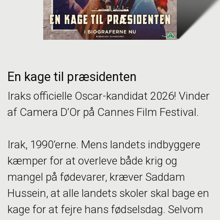
En kage til præsidenten
Iraks officielle Oscar-kandidat 2026! Vinder
af Camera D’Or på Cannes Film Festival.
Irak, 1990’erne. Mens landets indbyggere
kæmper for at overleve både krig og
mangel på fødevarer, kræver Saddam
Hussein, at alle landets skoler skal bage en
kage for at fejre hans fødselsdag. Selvom