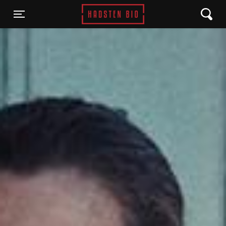
Hadsten Bio
Toggle navigation