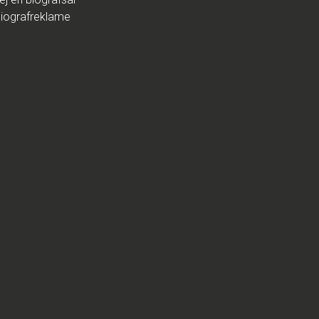
iografreklame