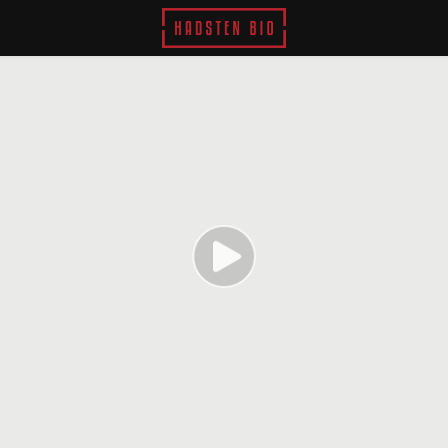
Hadsten Bio