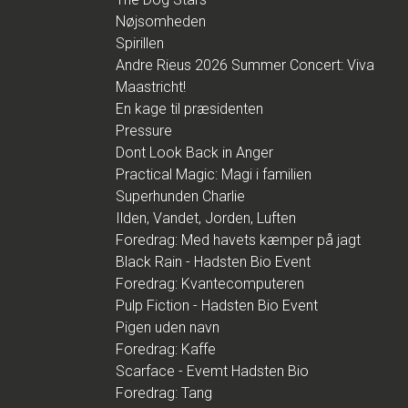
Nøjsomheden
Spirillen
Andre Rieus 2026 Summer Concert: Viva
Maastricht!
En kage til præsidenten
Pressure
Dont Look Back in Anger
Practical Magic: Magi i familien
Superhunden Charlie
Ilden, Vandet, Jorden, Luften
Foredrag: Med havets kæmper på jagt
Black Rain - Hadsten Bio Event
Foredrag: Kvantecomputeren
Pulp Fiction - Hadsten Bio Event
Pigen uden navn
Foredrag: Kaffe
Scarface - Evemt Hadsten Bio
Foredrag: Tang