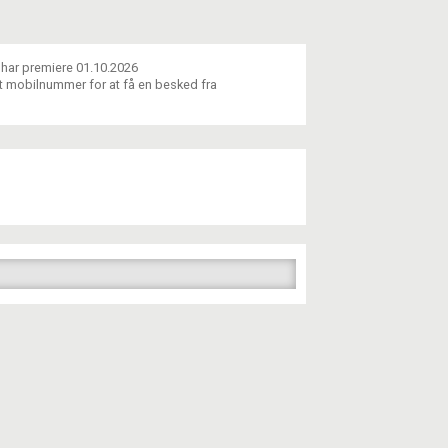
i har premiere 01.10.2026
dit mobilnummer for at få en besked fra