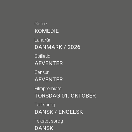
Genre
KOMEDIE
Land/år
DANMARK / 2026
Spilletid
AFVENTER
Censur
AFVENTER
Filmpremiere
TORSDAG 01. OKTOBER
Talt sprog
DANSK / ENGELSK
Tekstet sprog
DANSK