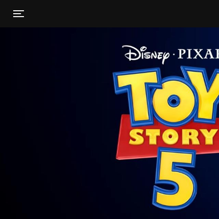
Toggle navigation