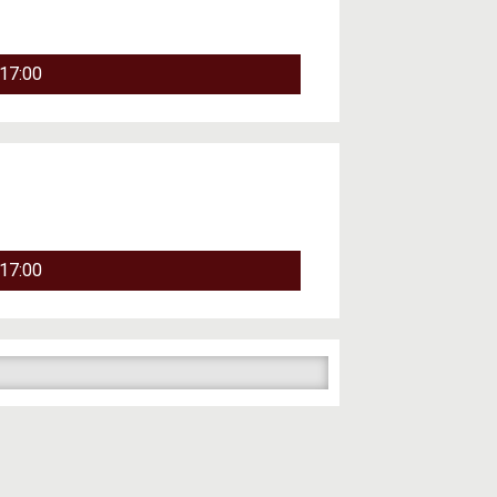
17:00
17:00