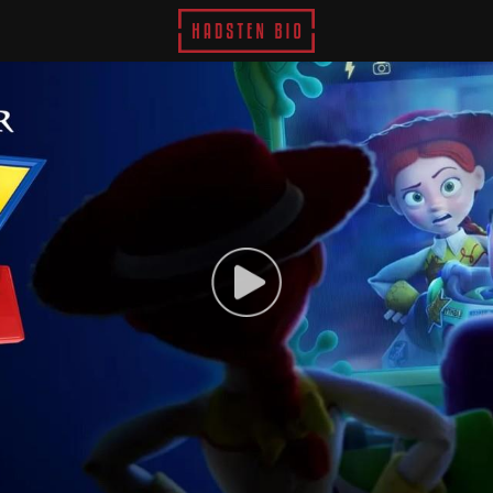
Hadsten Bio