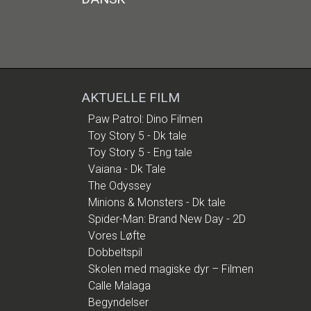
AKTUELLE FILM
Paw Patrol: Dino Filmen
Toy Story 5 - Dk tale
Toy Story 5 - Eng tale
Vaiana - Dk Tale
The Odyssey
Minions & Monsters - Dk tale
Spider-Man: Brand New Day - 2D
Vores Løfte
Dobbeltspil
Skolen med magiske dyr – Filmen
Calle Malaga
Begyndelser