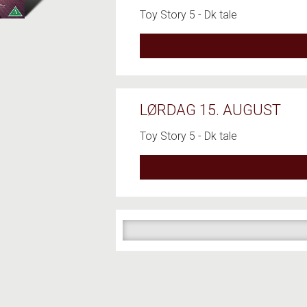
Toy Story 5 - Dk tale
LØRDAG 15. AUGUST
Toy Story 5 - Dk tale