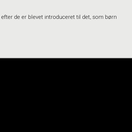
efter de er blevet introduceret til det, som børn