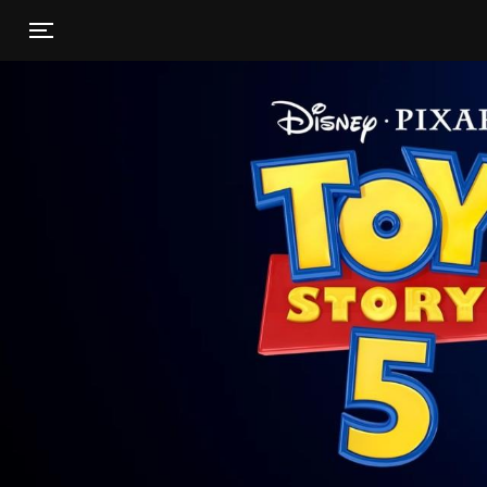
Toggle navigation