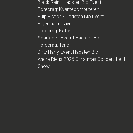
Black Rain - Hadsten Bio Event
Foredrag: Kvantecomputeren
Pulp Fiction - Hadsten Bio Event
Pigen uden navn
Foredrag: Kaffe
Scarface - Evemt Hadsten Bio
Foredrag: Tang
Dirty Harry Event Hadsten Bio
Andre Rieus 2026 Christmas Concert: Let It
Snow