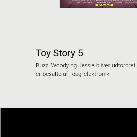
Toy Story 5
Buzz, Woody og Jessie bliver udfordret, 
er besatte af i dag: elektronik.