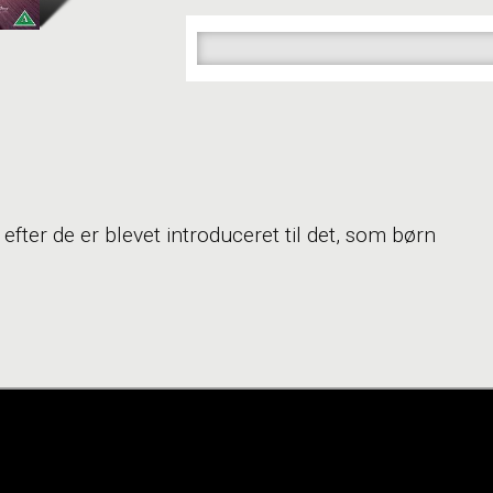
efter de er blevet introduceret til det, som børn