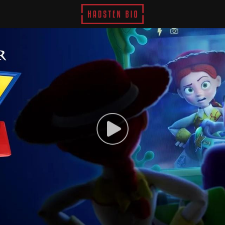
Hadsten Bio