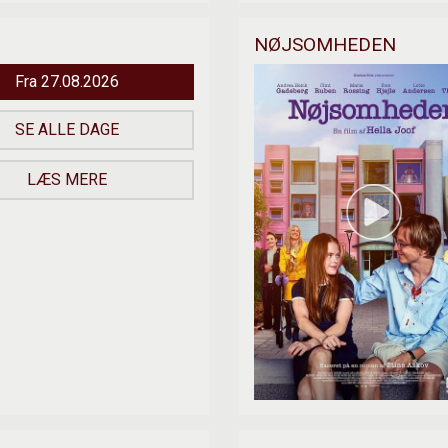
NØJSOMHEDEN
Fra 27.08.2026
SE ALLE DAGE
LÆS MERE