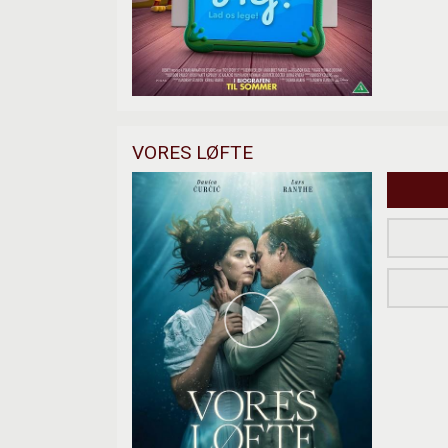
VORES LØFTE