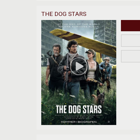
THE DOG STARS