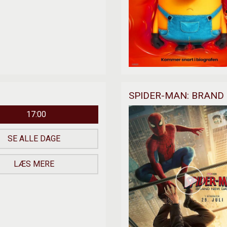
SPIDER-MAN: BRAND 
17:00
SE ALLE DAGE
LÆS MERE