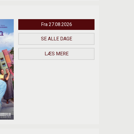
Fra 27.08.2026
SE ALLE DAGE
LÆS MERE