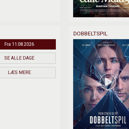
DOBBELTSPIL
Fra 11.08.2026
SE ALLE DAGE
LÆS MERE