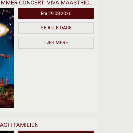
ANDRE RIEUS 2026 SUMMER CONCERT: VIVA MAASTRICHT!
Fra 29.08.2026
SE ALLE DAGE
LÆS MERE
GI I FAMILIEN