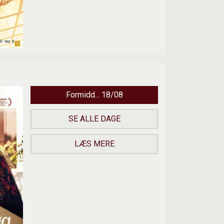
Formidd... 18/08
SE ALLE DAGE
LÆS MERE