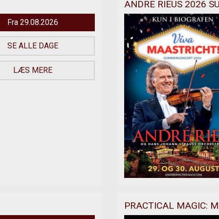
Fra 29.08.2026
SE ALLE DAGE
LÆS MERE
PRACTICAL MAGIC: MA