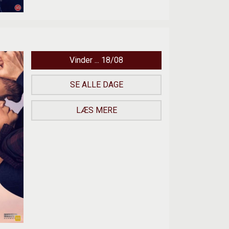
Vinder ... 18/08
SE ALLE DAGE
LÆS MERE