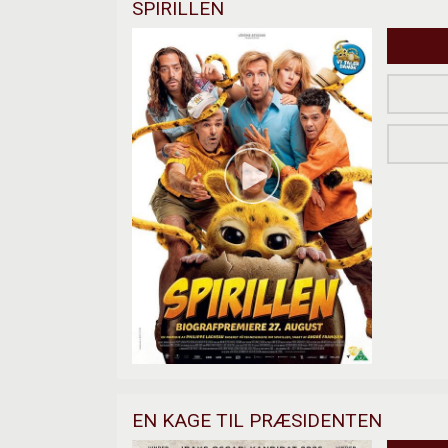
SPIRILLEN
EN KAGE TIL PRÆSIDENTEN