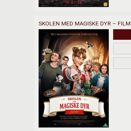
SKOLEN MED MAGISKE DYR – FIL