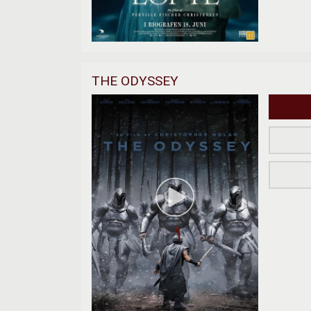
THE ODYSSEY