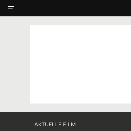
Toggle navigation
AKTUELLE FILM