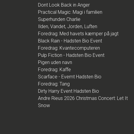
Dont Look Back in Anger
Practical Magic: Magi i familien
Superhunden Charlie
Ilden, Vandet, Jorden, Luften
Foredrag: Med havets kæmper på jagt
Black Rain - Hadsten Bio Event
Foredrag: Kvantecomputeren
Pulp Fiction - Hadsten Bio Event
Pigen uden navn
Foredrag: Kaffe
Scarface - Evemt Hadsten Bio
Foredrag: Tang
Dirty Harry Event Hadsten Bio
Andre Rieus 2026 Christmas Concert: Let It
Snow