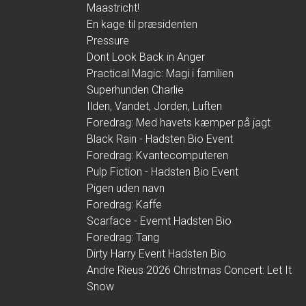
Maastricht!
En kage til præsidenten
Pressure
Dont Look Back in Anger
Practical Magic: Magi i familien
Superhunden Charlie
Ilden, Vandet, Jorden, Luften
Foredrag: Med havets kæmper på jagt
Black Rain - Hadsten Bio Event
Foredrag: Kvantecomputeren
Pulp Fiction - Hadsten Bio Event
Pigen uden navn
Foredrag: Kaffe
Scarface - Evemt Hadsten Bio
Foredrag: Tang
Dirty Harry Event Hadsten Bio
Andre Rieus 2026 Christmas Concert: Let It
Snow