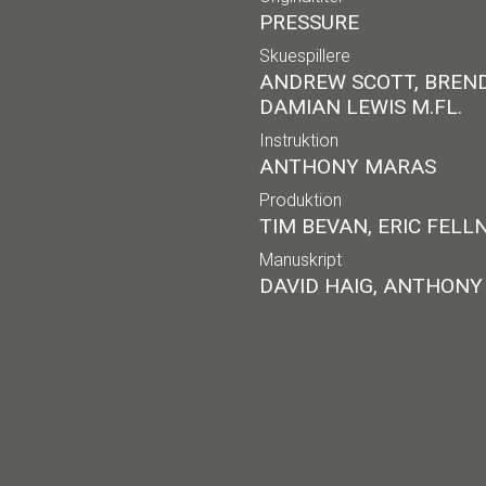
PRESSURE
Skuespillere
ANDREW SCOTT, BREND
DAMIAN LEWIS M.FL.
Instruktion
ANTHONY MARAS
Produktion
TIM BEVAN, ERIC FELLN
Manuskript
DAVID HAIG, ANTHON