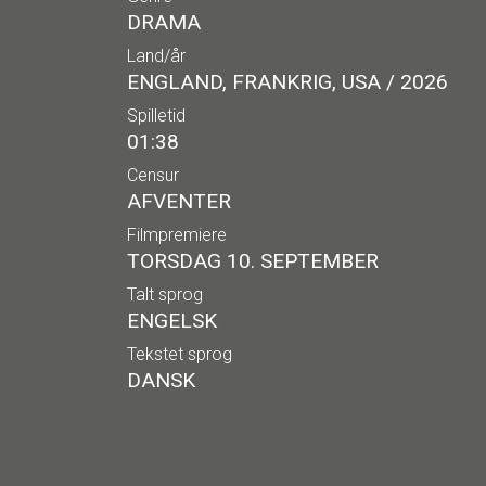
DRAMA
Land/år
ENGLAND, FRANKRIG, USA / 2026
Spilletid
01:38
Censur
AFVENTER
Filmpremiere
TORSDAG 10. SEPTEMBER
Talt sprog
ENGELSK
Tekstet sprog
DANSK