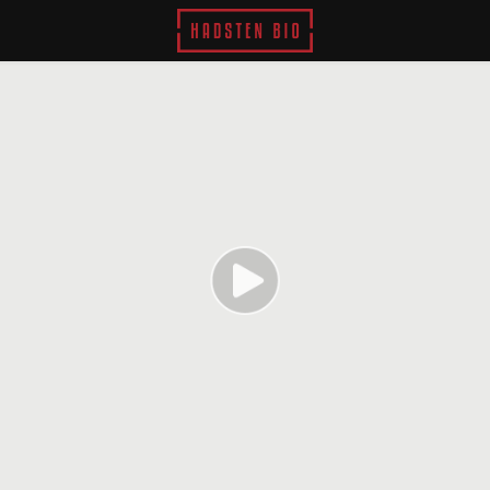
Hadsten Bio