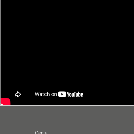
Genre