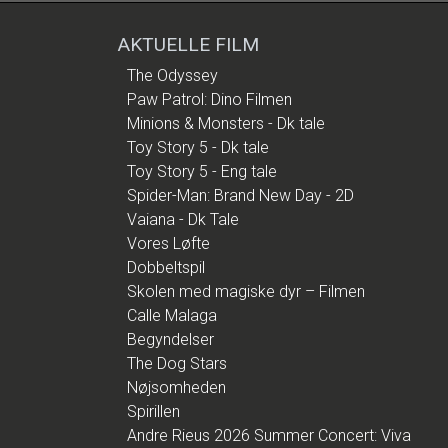
AKTUELLE FILM
The Odyssey
Paw Patrol: Dino Filmen
Minions & Monsters - Dk tale
Toy Story 5 - Dk tale
Toy Story 5 - Eng tale
Spider-Man: Brand New Day - 2D
Vaiana - Dk Tale
Vores Løfte
Dobbeltspil
Skolen med magiske dyr – Filmen
Calle Malaga
Begyndelser
The Dog Stars
Nøjsomheden
Spirillen
Andre Rieus 2026 Summer Concert: Viva