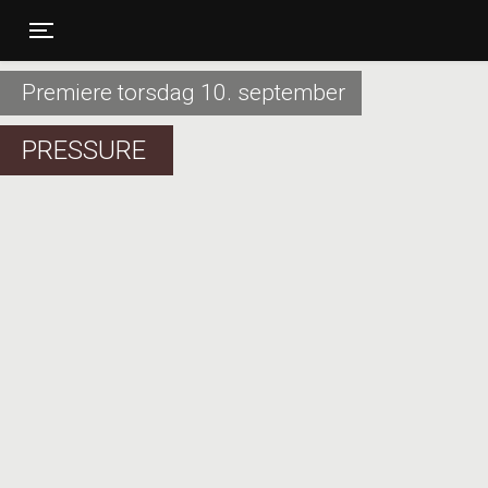
Toggle navigation
Premiere torsdag 10. september
PRESSURE