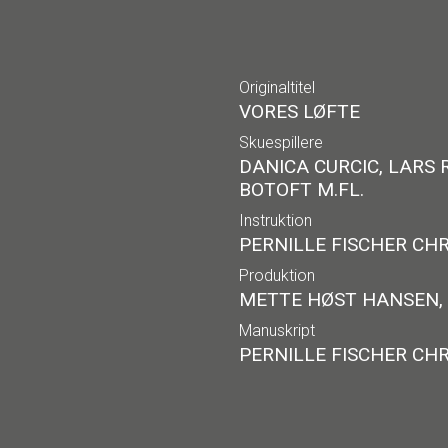
Originaltitel
VORES LØFTE
Skuespillere
DANICA CURCIC, LARS 
BOTOFT M.FL.
Instruktion
PERNILLE FISCHER CH
Produktion
METTE HØST HANSEN,
Manuskript
PERNILLE FISCHER CH