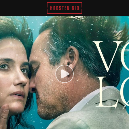
Hadsten Bio