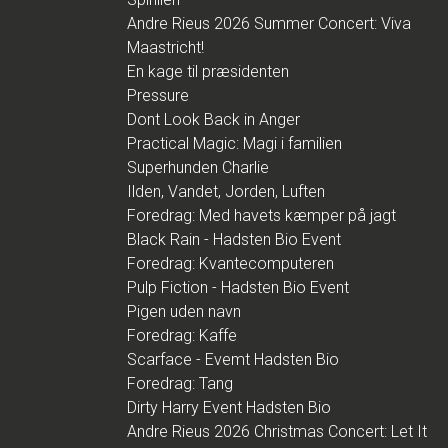
Andre Rieus 2026 Summer Concert: Viva
Maastricht!
En kage til præsidenten
Pressure
Dont Look Back in Anger
Practical Magic: Magi i familien
Superhunden Charlie
Ilden, Vandet, Jorden, Luften
Foredrag: Med havets kæmper på jagt
Black Rain - Hadsten Bio Event
Foredrag: Kvantecomputeren
Pulp Fiction - Hadsten Bio Event
Pigen uden navn
Foredrag: Kaffe
Scarface - Evemt Hadsten Bio
Foredrag: Tang
Dirty Harry Event Hadsten Bio
Andre Rieus 2026 Christmas Concert: Let It