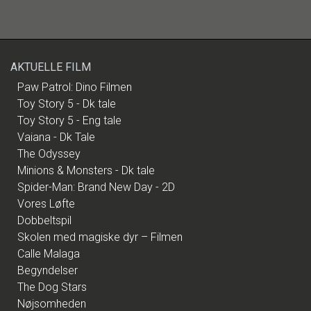
AKTUELLE FILM
Paw Patrol: Dino Filmen
Toy Story 5 - Dk tale
Toy Story 5 - Eng tale
Vaiana - Dk Tale
The Odyssey
Minions & Monsters - Dk tale
Spider-Man: Brand New Day - 2D
Vores Løfte
Dobbeltspil
Skolen med magiske dyr – Filmen
Calle Malaga
Begyndelser
The Dog Stars
Nøjsomheden