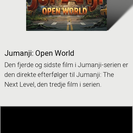
Jumanji: Open World
Den fjerde og sidste film i Jumanji-serien er
den direkte efterfølger til Jumanji: The
Next Level, den tredje film i serien.