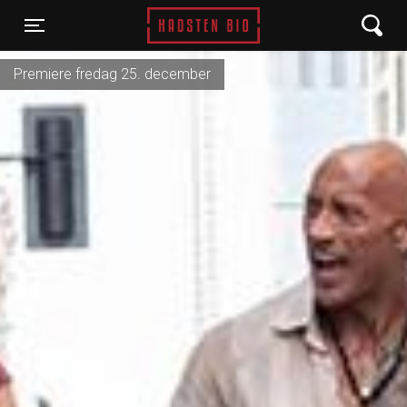
Hadsten Bio
Toggle navigation
Premiere fredag 25. december