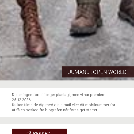
JUMANJI: OPEN WORLD
Der er ingen forestillinger planlagt, men vi har premiere
25.12.2026
Du kan tilmelde dig med din e-mail eller dit mobilnummer for
at få en besked fra biografen når forsalget starter.
FÅ BESKED...