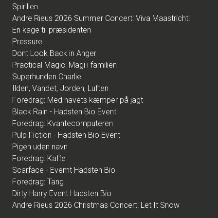
Spirillen
Andre Rieus 2026 Summer Concert: Viva Maastricht!
En kage til præsidenten
Pressure
Dont Look Back in Anger
Practical Magic: Magi i familien
Superhunden Charlie
Ilden, Vandet, Jorden, Luften
Foredrag: Med havets kæmper på jagt
Black Rain - Hadsten Bio Event
Foredrag: Kvantecomputeren
Pulp Fiction - Hadsten Bio Event
Pigen uden navn
Foredrag: Kaffe
Scarface - Evemt Hadsten Bio
Foredrag: Tang
Dirty Harry Event Hadsten Bio
Andre Rieus 2026 Christmas Concert: Let It Snow