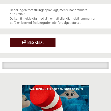
Der er ingen forestillinger planlagt, men vi har premiere
10.12.2026
Du kan tilmelde dig med din e-mail eller dit mobilnummer for
at få en besked fra biografen når forsalget starter.
FÅ BESKED...