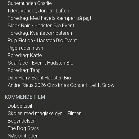
Superhunden Charlie
Ilden, Vandet, Jorden, Luften
Foredrag: Med havets kæmper på jagt
Black Rain - Hadsten Bio Event
Foredrag: Kvantecomputeren
Pulp Fiction - Hadsten Bio Event
Pigen uden navn
Foredrag: Kaffe
Scarface - Evemt Hadsten Bio
Foredrag: Tang
Dirty Harry Event Hadsten Bio
Andre Rieus 2026 Christmas Concert: Let It Snow
KOMMENDE FILM
Dobbeltspil
Skolen med magiske dyr – Filmen
Begyndelser
The Dog Stars
Nøjsomheden