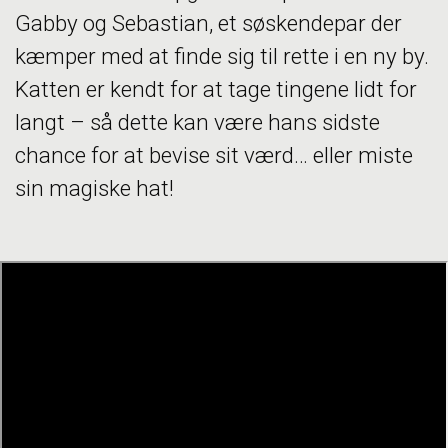
Gabby og Sebastian, et søskendepar der
kæmper med at finde sig til rette i en ny by.
Katten er kendt for at tage tingene lidt for
langt – så dette kan være hans sidste
chance for at bevise sit værd… eller miste
sin magiske hat!