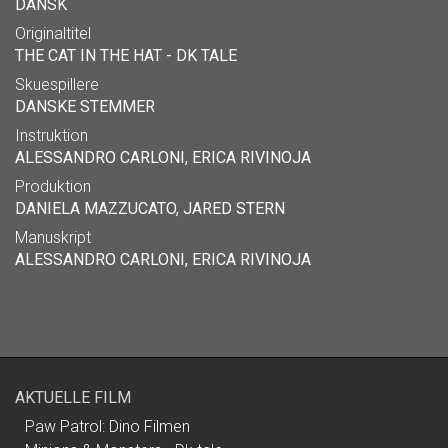
DANSK
Originaltitel
THE CAT IN THE HAT - DK TALE
Skuespillere
DANSKE STEMMER
Instruktion
ALESSANDRO CARLONI, ERICA RIVINOJA
Produktion
DANIELA MAZZUCATO, JARED STERN
Manuskript
ALESSANDRO CARLONI, ERICA RIVINOJA
AKTUELLE FILM
Paw Patrol: Dino Filmen