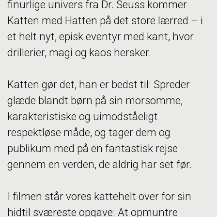
finurlige univers fra Dr. Seuss kommer
Katten med Hatten på det store lærred – i
et helt nyt, episk eventyr med kant, hvor
drillerier, magi og kaos hersker.
Katten gør det, han er bedst til: Spreder
glæde blandt børn på sin morsomme,
karakteristiske og uimodståeligt
respektløse måde, og tager dem og
publikum med på en fantastisk rejse
gennem en verden, de aldrig har set før.
I filmen står vores kattehelt over for sin
hidtil sværeste opgave: At opmuntre