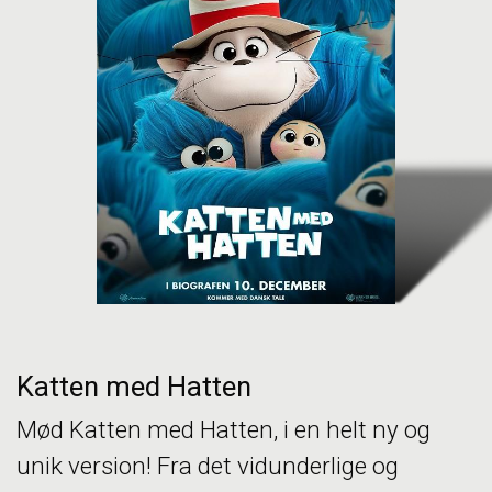
Katten med Hatten
Mød Katten med Hatten, i en helt ny og
unik version! Fra det vidunderlige og