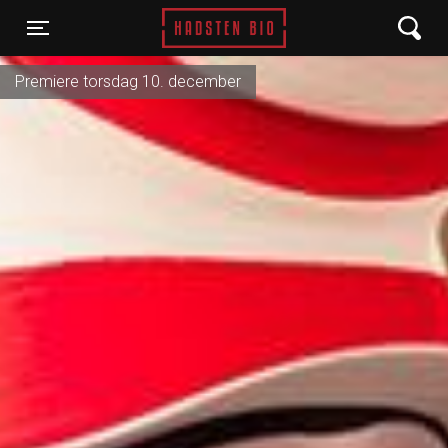
Hadsten Bio
Toggle navigation
Premiere torsdag 10. december