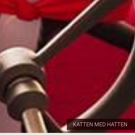
KATTEN MED HATTEN