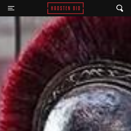
Hadsten Bio
Toggle navigation