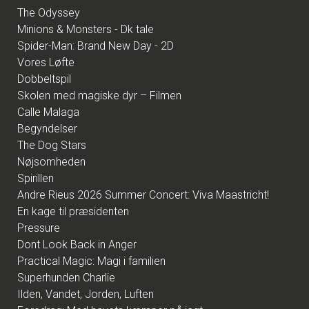
The Odyssey
Minions & Monsters - Dk tale
Spider-Man: Brand New Day - 2D
Vores Løfte
Dobbeltspil
Skolen med magiske dyr – Filmen
Calle Malaga
Begyndelser
The Dog Stars
Nøjsomheden
Spirillen
Andre Rieus 2026 Summer Concert: Viva Maastricht!
En kage til præsidenten
Pressure
Dont Look Back in Anger
Practical Magic: Magi i familien
Superhunden Charlie
Ilden, Vandet, Jorden, Luften