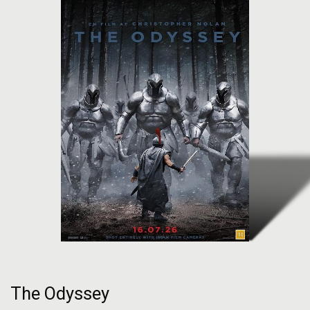
The Odyssey