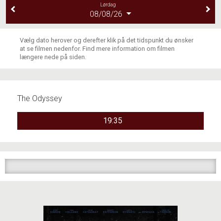
Lørdag
08/08/26
Vælg dato herover og derefter klik på det tidspunkt du ønsker
at se filmen nedenfor. Find mere information om filmen
længere nede på siden.
The Odyssey
19:35