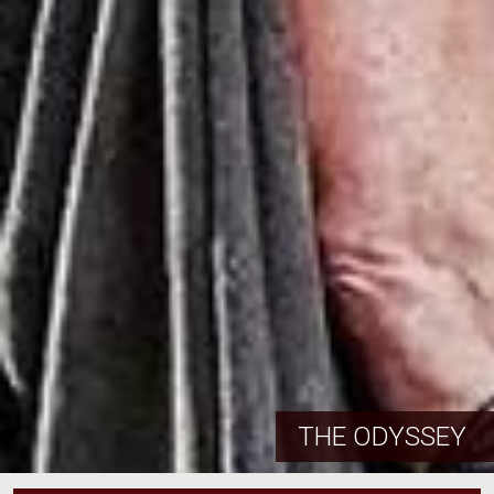
THE ODYSSEY