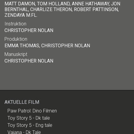
MATT DAMON, TOM HOLLAND, ANNE HATHAWAY, JON
BERNTHAL, CHARLIZE THERON, ROBERT PATTINSON,
ZENDAYA M.FL.
Instruktion
CHRISTOPHER NOLAN
Produktion
EMMA THOMAS, CHRISTOPHER NOLAN
Manuskript
CHRISTOPHER NOLAN
AKTUELLE FILM
Paw Patrol: Dino Filmen
Toy Story 5 - Dk tale
Toy Story 5 - Eng tale
Vaiana - Dk Tale