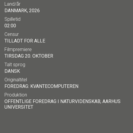
Land/år
DANMARK, 2026
Spilletid
02:00
Censur
TILLADT FOR ALLE
Filmpremiere
TIRSDAG 20. OKTOBER
Talt sprog
DANSK
Originaltitel
FOREDRAG: KVANTECOMPUTEREN
Produktion
OFFENTLIGE FOREDRAG I NATURVIDENSKAB, AARHUS
UNIVERSITET