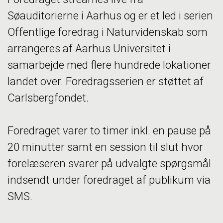
Søauditorierne i Aarhus og er et led i serien
Offentlige foredrag i Naturvidenskab som
arrangeres af Aarhus Universitet i
samarbejde med flere hundrede lokationer
landet over. Foredragsserien er støttet af
Carlsbergfondet.
Foredraget varer to timer inkl. en pause på
20 minutter samt en session til slut hvor
forelæseren svarer på udvalgte spørgsmål
indsendt under foredraget af publikum via
SMS.