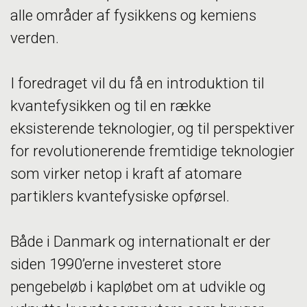
alle områder af fysikkens og kemiens
verden.
I foredraget vil du få en introduktion til
kvantefysikken og til en række
eksisterende teknologier, og til perspektiver
for revolutionerende fremtidige teknologier
som virker netop i kraft af atomare
partiklers kvantefysiske opførsel.
Både i Danmark og internationalt er der
siden 1990’erne investeret store
pengebeløb i kapløbet om at udvikle og