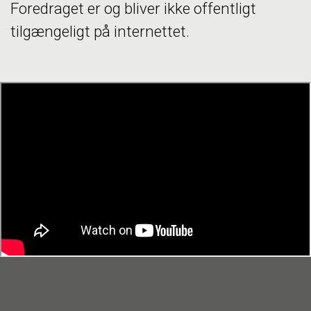
Foredraget er og bliver ikke offentligt
tilgængeligt på internettet.