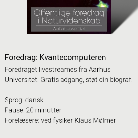
Foredrag: Kvantecomputeren
Foredraget livestreames fra Aarhus
Universitet. Gratis adgang, støt din biograf.
Sprog: dansk
Pause: 20 minutter
Forelæsere: ved fysiker Klaus Mølmer