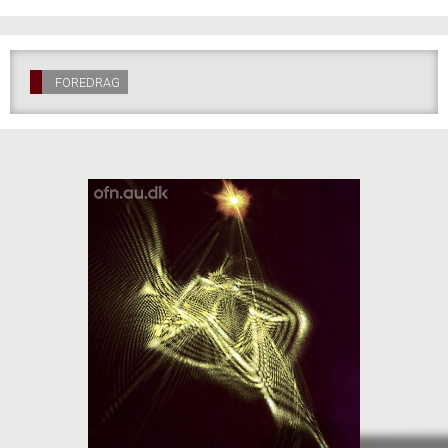
FOREDRAG