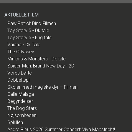
AKTUELLE FILM
Paw Patrol: Dino Filmen
Toy Story 5 - Dk tale
Toy Story 5 - Eng tale
Vaiana - Dk Tale
The Odyssey
Minions & Monsters - Dk tale
Spider-Man: Brand New Day - 2D
Vores Løfte
Dobbeltspil
Skolen med magiske dyr – Filmen
Calle Malaga
Begyndelser
The Dog Stars
Nøjsomheden
Spirillen
Andre Rieus 2026 Summer Concert: Viva Maastricht!