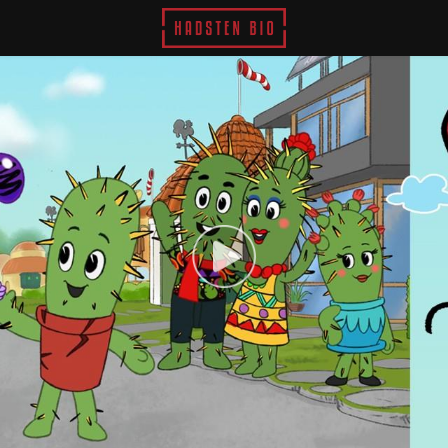
Hadsten Bio