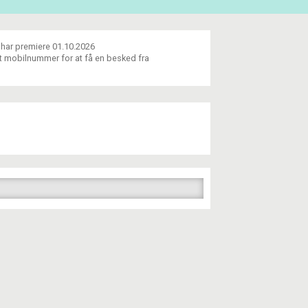
i har premiere 01.10.2026
dit mobilnummer for at få en besked fra