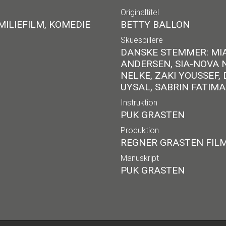
Originaltitel
ILIEFILM, KOMEDIE
BETTY BALLON
Skuespillere
DANSKE STEMMER: MIA
ANDERSEN, SIA-NOVA 
NELKE, ZAKI YOUSSEF
UYSAL, SABRIN FATIM
Instruktion
PUK GRASTEN
Produktion
REGNER GRASTEN FILM
Manuskript
PUK GRASTEN