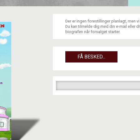
Der er ingen forestillinger planlagt, men v
Du kan tilmelde dig med din e-mail eller 
biografen når forsalget starter.
FÅ BESKED...