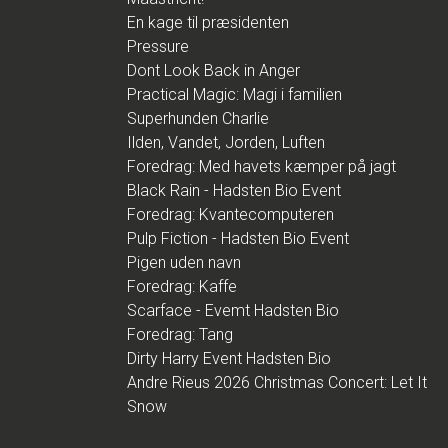
En kage til præsidenten
Pressure
Dont Look Back in Anger
Practical Magic: Magi i familien
Superhunden Charlie
Ilden, Vandet, Jorden, Luften
Foredrag: Med havets kæmper på jagt
Black Rain - Hadsten Bio Event
Foredrag: Kvantecomputeren
Pulp Fiction - Hadsten Bio Event
Pigen uden navn
Foredrag: Kaffe
Scarface - Evemt Hadsten Bio
Foredrag: Tang
Dirty Harry Event Hadsten Bio
Andre Rieus 2026 Christmas Concert: Let It
Snow