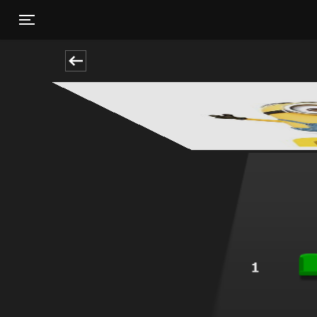
Toggle navigation