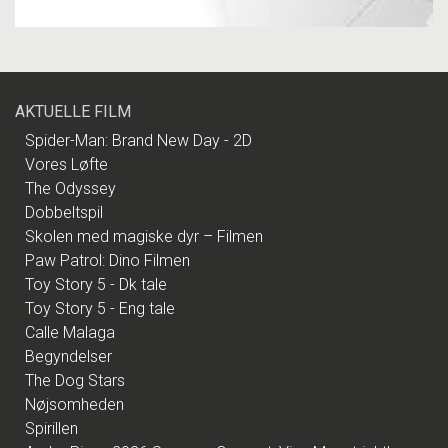
AKTUELLE FILM
Spider-Man: Brand New Day - 2D
Vores Løfte
The Odyssey
Dobbeltspil
Skolen med magiske dyr – Filmen
Paw Patrol: Dino Filmen
Toy Story 5 - Dk tale
Toy Story 5 - Eng tale
Calle Malaga
Begyndelser
The Dog Stars
Nøjsomheden
Spirillen