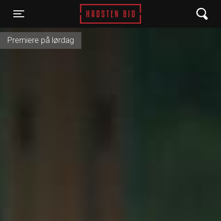
Hadsten Bio
Toggle navigation
Premiere på lørdag