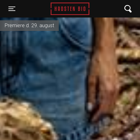
Hadsten Bio
Toggle navigation
Premiere d. 29. august