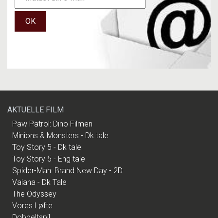
OK
AKTUELLE FILM
Paw Patrol: Dino Filmen
Minions & Monsters - Dk tale
Toy Story 5 - Dk tale
Toy Story 5 - Eng tale
Spider-Man: Brand New Day - 2D
Vaiana - Dk Tale
The Odyssey
Vores Løfte
Dobbeltspil