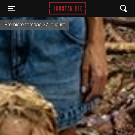
Hadsten Bio
Toggle navigation
Premiere torsdag 27. august