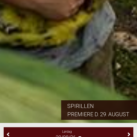
SPIRILLEN
PREMIERE D. 29. AUGUST
Lørdag