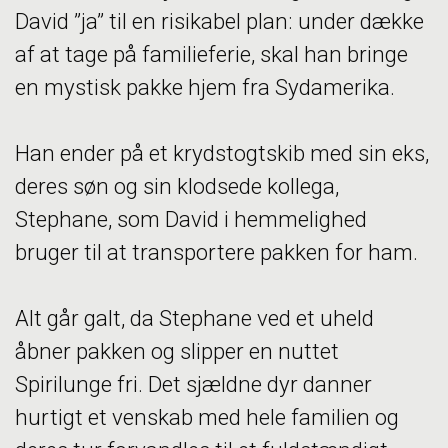
David ”ja” til en risikabel plan: under dække
af at tage på familieferie, skal han bringe
en mystisk pakke hjem fra Sydamerika.
Han ender på et krydstogtskib med sin eks,
deres søn og sin klodsede kollega,
Stephane, som David i hemmelighed
bruger til at transportere pakken for ham.
Alt går galt, da Stephane ved et uheld
åbner pakken og slipper en nuttet
Spirilunge fri. Det sjældne dyr danner
hurtigt et venskab med hele familien og