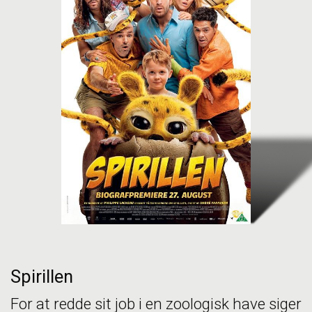
Spirillen
For at redde sit job i en zoologisk have siger