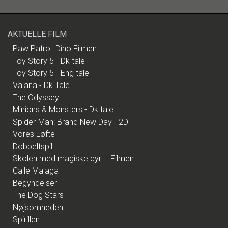
AKTUELLE FILM
Paw Patrol: Dino Filmen
Toy Story 5 - Dk tale
Toy Story 5 - Eng tale
Vaiana - Dk Tale
The Odyssey
Minions & Monsters - Dk tale
Spider-Man: Brand New Day - 2D
Vores Løfte
Dobbeltspil
Skolen med magiske dyr – Filmen
Calle Malaga
Begyndelser
The Dog Stars
Nøjsomheden
Spirillen