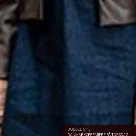
DOBBELTSPIL
DANMARKSPREMIERE PÅ TORSDAG