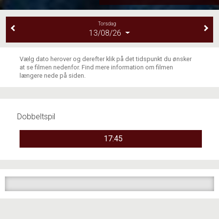
Torsdag
13/08/26
Vælg dato herover og derefter klik på det tidspunkt du ønsker
at se filmen nedenfor. Find mere information om filmen
længere nede på siden.
Dobbeltspil
17:45