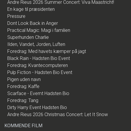
Andre Rieus 2026 Summer Concert: Viva Maastricht!
En kage til præsidenten
Pressure
Dont Look Back in Anger
Practical Magic: Magi i familien
Superhunden Charlie
Ilden, Vandet, Jorden, Luften
Foredrag: Med havets kæmper på jagt
Black Rain - Hadsten Bio Event
Foredrag: Kvantecomputeren
Pulp Fiction - Hadsten Bio Event
Pigen uden navn
Foredrag: Kaffe
Scarface - Evemt Hadsten Bio
Foredrag: Tang
Dirty Harry Event Hadsten Bio
Andre Rieus 2026 Christmas Concert: Let It Snow
KOMMENDE FILM