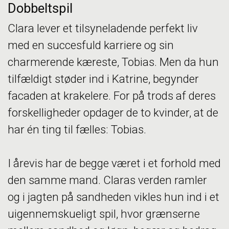
Dobbeltspil
Clara lever et tilsyneladende perfekt liv
med en succesfuld karriere og sin
charmerende kæreste, Tobias. Men da hun
tilfældigt støder ind i Katrine, begynder
facaden at krakelere. For på trods af deres
forskelligheder opdager de to kvinder, at de
har én ting til fælles: Tobias.
I årevis har de begge været i et forhold med
den samme mand. Claras verden ramler
og i jagten på sandheden vikles hun ind i et
uigennemskueligt spil, hvor grænserne