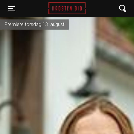
Hadsten Bio
Toggle navigation
Premiere torsdag 13. august