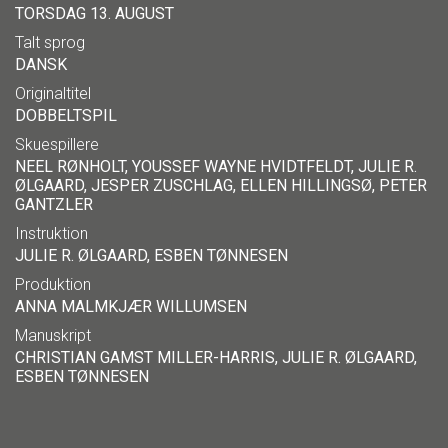
TORSDAG 13. AUGUST
Talt sprog
DANSK
Originaltitel
DOBBELTSPIL
Skuespillere
NEEL RØNHOLT, YOUSSEF WAYNE HVIDTFELDT, JULIE R.
ØLGAARD, JESPER ZUSCHLAG, ELLEN HILLINGSØ, PETER
GANTZLER
Instruktion
JULIE R. ØLGAARD, ESBEN TØNNESEN
Produktion
ANNA MALMKJÆR WILLUMSEN
Manuskript
CHRISTIAN GAMST MILLER-HARRIS, JULIE R. ØLGAARD,
ESBEN TØNNESEN