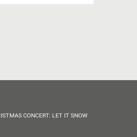
RISTMAS CONCERT: LET IT SNOW