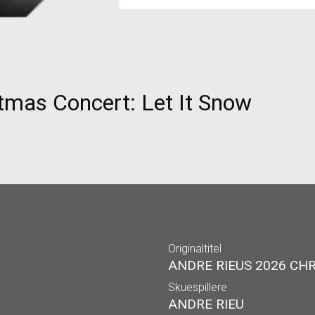
tmas Concert: Let It Snow
Originaltitel
ANDRE RIEUS 2026 CH
Skuespillere
ANDRE RIEU