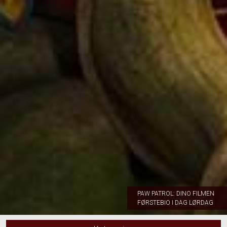
PAW PATROL: DINO FILMEN
FØRSTEBIO I DAG LØRDAG