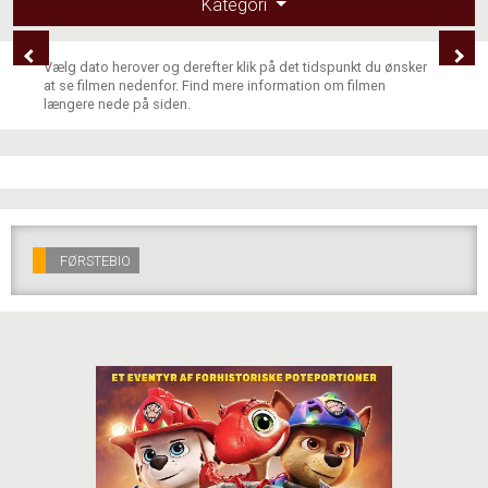
Kategori
Vælg dato herover og derefter klik på det tidspunkt du ønsker
at se filmen nedenfor. Find mere information om filmen
længere nede på siden.
FØRSTEBIO