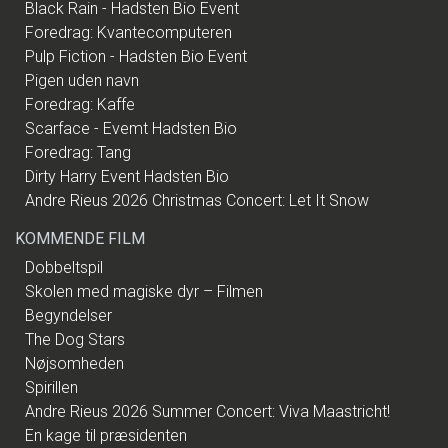
Black Rain - Hadsten Bio Event
Foredrag: Kvantecomputeren
Pulp Fiction - Hadsten Bio Event
Pigen uden navn
Foredrag: Kaffe
Scarface - Evemt Hadsten Bio
Foredrag: Tang
Dirty Harry Event Hadsten Bio
Andre Rieus 2026 Christmas Concert: Let It Snow
KOMMENDE FILM
Dobbeltspil
Skolen med magiske dyr – Filmen
Begyndelser
The Dog Stars
Nøjsomheden
Spirillen
Andre Rieus 2026 Summer Concert: Viva Maastricht!
En kage til præsidenten