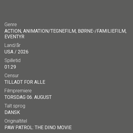
Genre
ACTION, ANIMATION/TEGNEFILM, BØRNE-/FAMILIEFILM,
EVENTYR
Land/år
USA / 2026
Spilletid
01:29
Censur
TILLADT FOR ALLE
Filmpremiere
TORSDAG 06. AUGUST
Talt sprog
DANSK
Originaltitel
PAW PATROL: THE DINO MOVIE