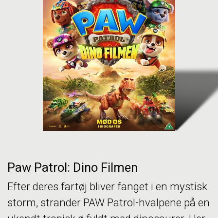
Paw Patrol: Dino Filmen
Efter deres fartøj bliver fanget i en mystisk
storm, strander PAW Patrol-hvalpene på en