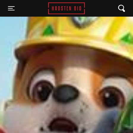
Hadsten Bio
Toggle navigation