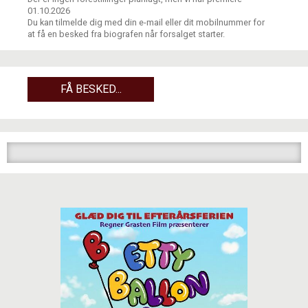
01.10.2026
Du kan tilmelde dig med din e-mail eller dit mobilnummer for
at få en besked fra biografen når forsalget starter.
FÅ BESKED...