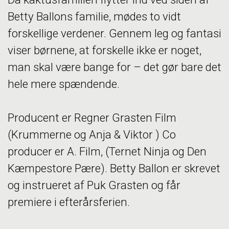
Betty Ballons familie, mødes to vidt
forskellige verdener. Gennem leg og fantasi
viser børnene, at forskelle ikke er noget,
man skal være bange for – det gør bare det
hele mere spændende.
Producent er Regner Grasten Film
(Krummerne og Anja & Viktor ) Co
producer er A. Film, (Ternet Ninja og Den
Kæmpestore Pære). Betty Ballon er skrevet
og instrueret af Puk Grasten og får
premiere i efterårsferien.