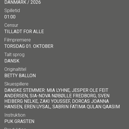
DANMARK / 2026
Spilletid
01:00
Censur
TILLADT FOR ALLE
Filmpremiere
TORSDAG 01. OKTOBER
Talt sprog
DANSK
Originaltitel
BETTY BALLON
Skuespillere
DANSKE STEMMER: MIA LYHNE, JESPER OLE FEIT
ANDERSEN, SIA-NOVA NØBØLLE FREDBORG, SVEN
HEIBERG NELKE, ZAKI YOUSSEF, DORCAS JOANNA
HANSEN, EREN UYSAL, SABRIN FATIMA QULAN QAASIM
Instruktion
PUK GRASTEN