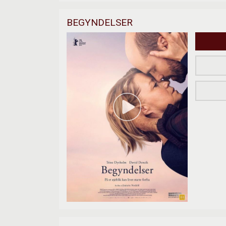
BEGYNDELSER