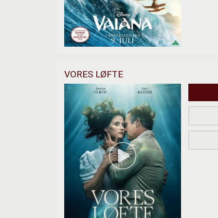
VORES LØFTE