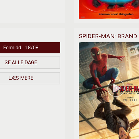
SPIDER-MAN: BRAND 
Formidd... 18/08
SE ALLE DAGE
LÆS MERE