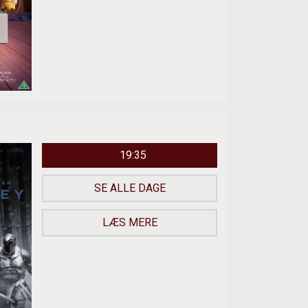
19:35
SE ALLE DAGE
LÆS MERE