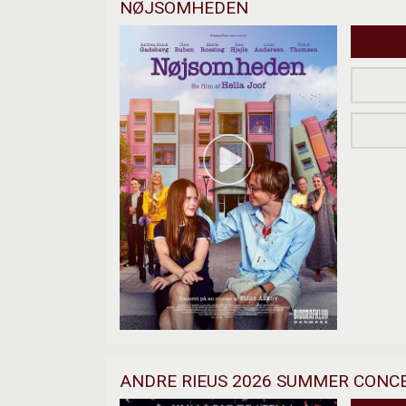
NØJSOMHEDEN