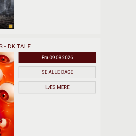
 - DK TALE
Fra 09.08.2026
SE ALLE DAGE
LÆS MERE