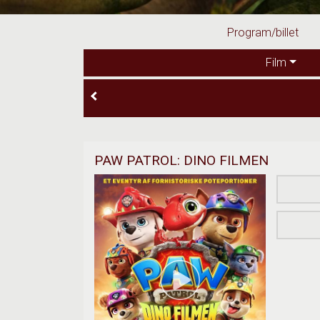
Program/billet
Film
PAW PATROL: DINO FILMEN