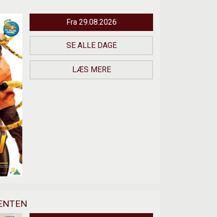
Fra 29.08.2026
SE ALLE DAGE
LÆS MERE
DENTEN