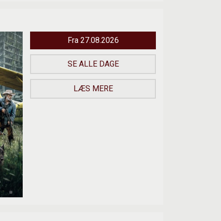
Fra 27.08.2026
SE ALLE DAGE
LÆS MERE