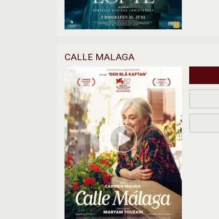
CALLE MALAGA