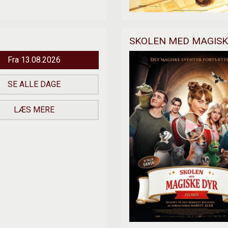
SKOLEN MED MAGISK
Fra 13.08.2026
SE ALLE DAGE
LÆS MERE