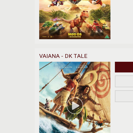
VAIANA - DK TALE