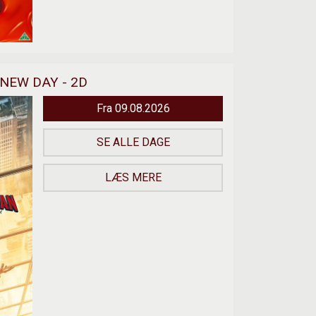
NEW DAY - 2D
Fra 09.08.2026
SE ALLE DAGE
LÆS MERE