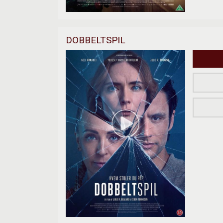
DOBBELTSPIL