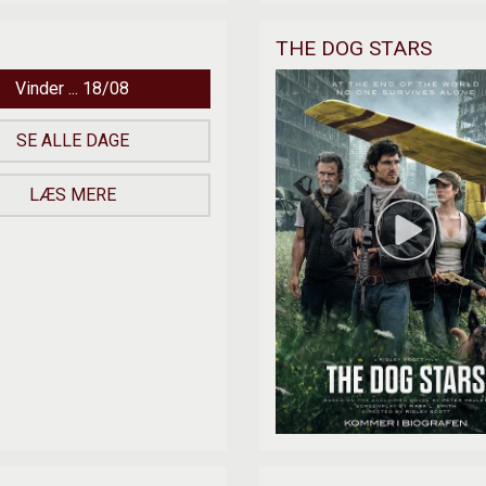
THE DOG STARS
Vinder ... 18/08
SE ALLE DAGE
LÆS MERE