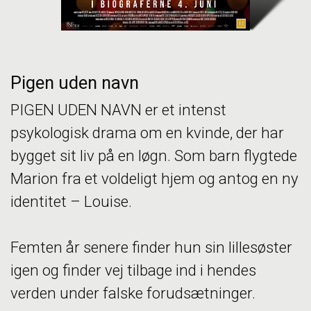
Pigen uden navn
PIGEN UDEN NAVN er et intenst
psykologisk drama om en kvinde, der har
bygget sit liv på en løgn. Som barn flygtede
Marion fra et voldeligt hjem og antog en ny
identitet – Louise.
Femten år senere finder hun sin lillesøster
igen og finder vej tilbage ind i hendes
verden under falske forudsætninger.