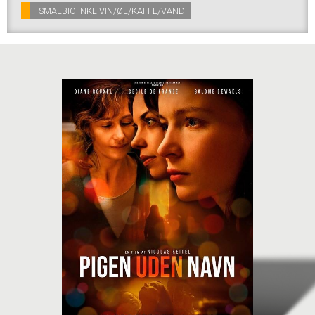
SMALBIO INKL VIN/ØL/KAFFE/VAND