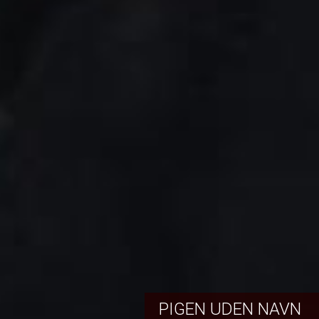
PIGEN UDEN NAVN