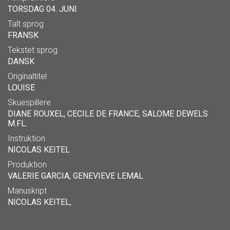
TORSDAG 04. JUNI
Talt sprog
FRANSK
Tekstet sprog
DANSK
Originaltitel
LOUISE
Skuespillere
DIANE ROUXEL, CECILE DE FRANCE, SALOME DEWELS
M.FL.
Instruktion
NICOLAS KEITEL
Produktion
VALERIE GARCIA, GENEVIEVE LEMAL
Manuskript
NICOLAS KEITEL,