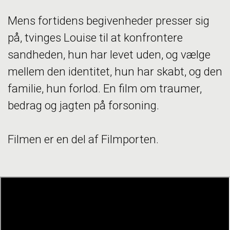
Mens fortidens begivenheder presser sig
på, tvinges Louise til at konfrontere
sandheden, hun har levet uden, og vælge
mellem den identitet, hun har skabt, og den
familie, hun forlod. En film om traumer,
bedrag og jagten på forsoning.
Filmen er en del af Filmporten.