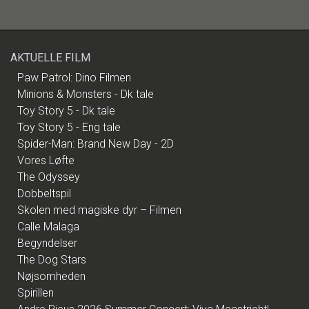
AKTUELLE FILM
Paw Patrol: Dino Filmen
Minions & Monsters - Dk tale
Toy Story 5 - Dk tale
Toy Story 5 - Eng tale
Spider-Man: Brand New Day - 2D
Vores Løfte
The Odyssey
Dobbeltspil
Skolen med magiske dyr – Filmen
Calle Malaga
Begyndelser
The Dog Stars
Nøjsomheden
Spirillen