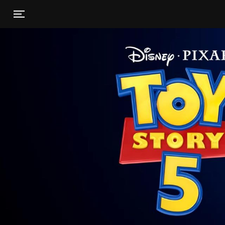
Toggle navigation