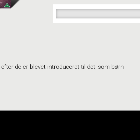
efter de er blevet introduceret til det, som børn