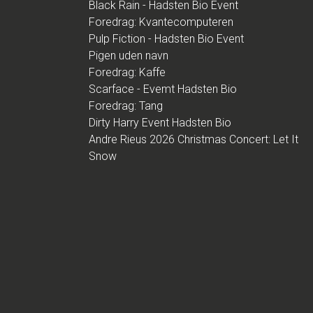
Black Rain - Hadsten Bio Event
Foredrag: Kvantecomputeren
Pulp Fiction - Hadsten Bio Event
Pigen uden navn
Foredrag: Kaffe
Scarface - Evemt Hadsten Bio
Foredrag: Tang
Dirty Harry Event Hadsten Bio
Andre Rieus 2026 Christmas Concert: Let It
Snow