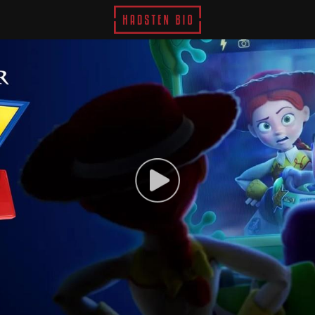
Hadsten Bio