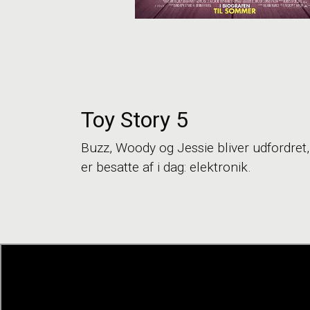
Toy Story 5
Buzz, Woody og Jessie bliver udfordret, 
er besatte af i dag: elektronik.