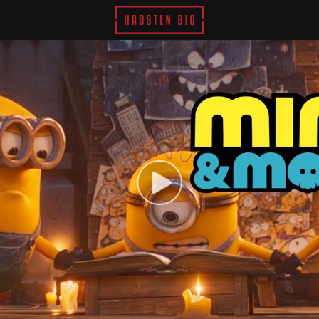
Hadsten Bio