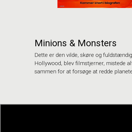
Minions & Monsters
Dette er den vilde, skøre og fuldstænd
Hollywood, blev filmstjerner, mistede al
sammen for at forsøge at redde planeten