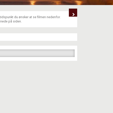
 tidspunkt du ønsker at se filmen nedenfor.
 nede på siden.