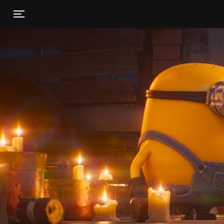
Toggle navigation