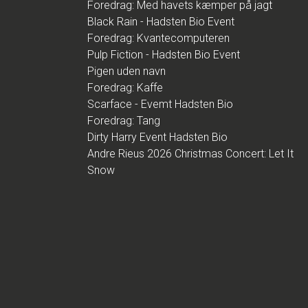
Foredrag: Med havets kæmper på jagt
Black Rain - Hadsten Bio Event
Foredrag: Kvantecomputeren
Pulp Fiction - Hadsten Bio Event
Pigen uden navn
Foredrag: Kaffe
Scarface - Evemt Hadsten Bio
Foredrag: Tang
Dirty Harry Event Hadsten Bio
Andre Rieus 2026 Christmas Concert: Let It
Snow