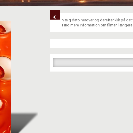
Vælg dato herover og derefter klik på det
Find mere information om filmen længere